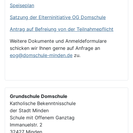
Speiseplan
Satzung der Elterninitiative OG Domschule
Antrag auf Befreiung von der Teilnahmepflicht
Weitere Dokumente und Anmeldeformulare
schicken wir Ihnen gerne auf Anfrage an
eog@domschule-minden.de
zu.
Grundschule Domschule
Katholische Bekenntnisschule
der Stadt Minden
Schule mit Offenem Ganztag
Immanuelstr. 2
32427 Minden