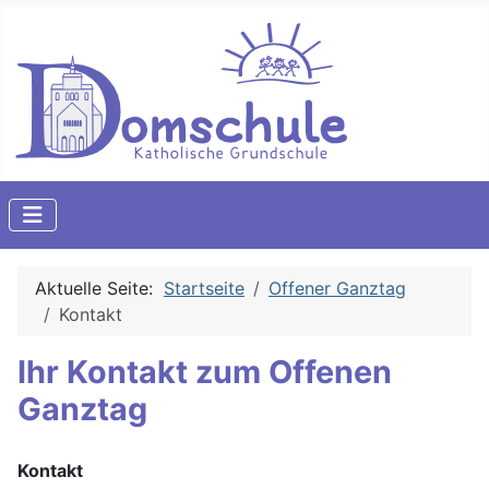
Aktuelle Seite:
Startseite
Offener Ganztag
Kontakt
Ihr Kontakt zum Offenen
Ganztag
Kontakt