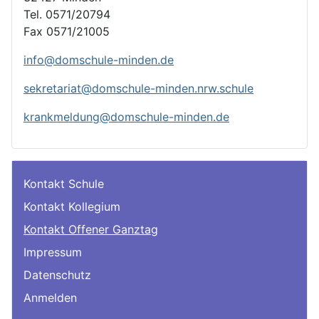
Tel. 0571/20794
Fax 0571/21005
info@domschule-minden.de
sekretariat@domschule-minden.nrw.schule
krankmeldung@domschule-minden.de
Kontakt Schule
Kontakt Kollegium
Kontakt Offener Ganztag
Impressum
Datenschutz
Anmelden