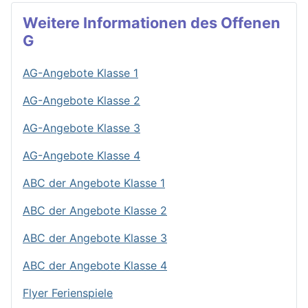
Weitere Informationen des Offenen
G
AG-Angebote Klasse 1
AG-Angebote Klasse 2
AG-Angebote Klasse 3
AG-Angebote Klasse 4
ABC der Angebote Klasse 1
ABC der Angebote Klasse 2
ABC der Angebote Klasse 3
ABC der Angebote Klasse 4
Flyer Ferienspiele