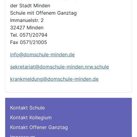
der Stadt Minden
Schule mit Offenem Ganztag
Immanuelstr. 2
32427 Minden
Tel. 0571/20794
Fax 0571/21005
info@domschule-minden.de
sekretariat@domschule-minden.nrw.schule
krankmeldung@domschule-minden.de
Kontakt Schule
Kontakt Kollegium
Kontakt Offener Ganztag
Impressum