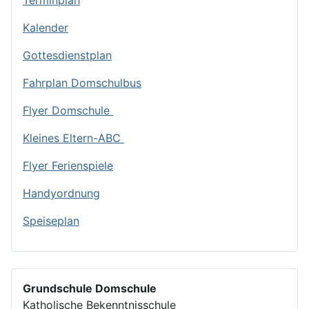
Kalender
Gottesdienstplan
Fahrplan Domschulbus
Flyer Domschule
Kleines Eltern-ABC
Flyer Ferienspiele
Handyordnung
Speiseplan
Grundschule Domschule
Katholische Bekenntnisschule