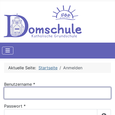
Aktuelle Seite:
Startseite
Anmelden
Benutzername
*
Passwort
*