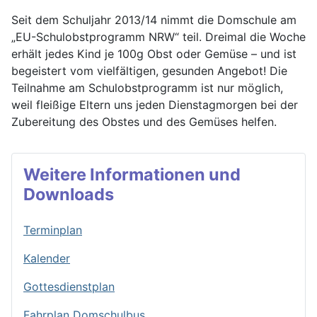
Seit dem Schuljahr 2013/14 nimmt die Domschule am
„EU-Schulobstprogramm NRW“ teil. Dreimal die Woche
erhält jedes Kind je 100g Obst oder Gemüse – und ist
begeistert vom vielfältigen, gesunden Angebot! Die
Teilnahme am Schulobstprogramm ist nur möglich,
weil fleißige Eltern uns jeden Dienstagmorgen bei der
Zubereitung des Obstes und des Gemüses helfen.
Weitere Informationen und
Downloads
Terminplan
Kalender
Gottesdienstplan
Fahrplan Domschulbus