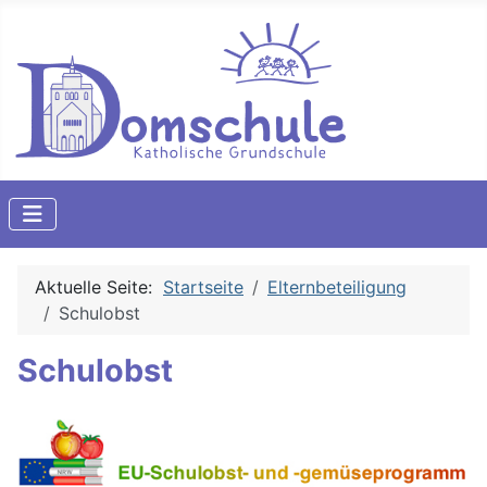
Aktuelle Seite:
Startseite
Elternbeteiligung
Schulobst
Schulobst