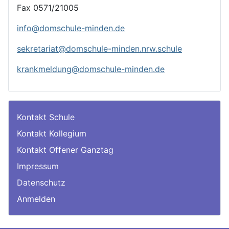
Fax 0571/21005
info@domschule-minden.de
sekretariat@domschule-minden.nrw.schule
krankmeldung@domschule-minden.de
Kontakt Schule
Kontakt Kollegium
Kontakt Offener Ganztag
Impressum
Datenschutz
Anmelden