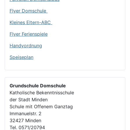
Flyer Domschule
Kleines Eltern-ABC
Flyer Ferienspiele
Handyordnung
Speiseplan
Grundschule Domschule
Katholische Bekenntnisschule
der Stadt Minden
Schule mit Offenem Ganztag
Immanuelstr. 2
32427 Minden
Tel. 0571/20794